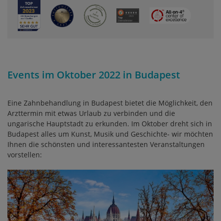
Events im Oktober 2022 in Budapest
Eine Zahnbehandlung in Budapest bietet die Möglichkeit, den
Arzttermin mit etwas Urlaub zu verbinden und die
ungarische Hauptstadt zu erkunden. Im Oktober dreht sich in
Budapest alles um Kunst, Musik und Geschichte- wir möchten
Ihnen die schönsten und interessantesten Veranstaltungen
vorstellen: