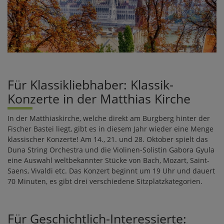
Für Klassikliebhaber: Klassik-
Konzerte in der Matthias Kirche
In der Matthiaskirche, welche direkt am Burgberg hinter der
Fischer Bastei liegt, gibt es in diesem Jahr wieder eine Menge
klassischer Konzerte! Am 14., 21. und 28. Oktober spielt das
Duna String Orchestra und die Violinen-Solistin Gabora Gyula
eine Auswahl weltbekannter Stücke von Bach, Mozart, Saint-
Saens, Vivaldi etc. Das Konzert beginnt um 19 Uhr und dauert
70 Minuten, es gibt drei verschiedene Sitzplatzkategorien.
Für Geschichtlich-Interessierte: