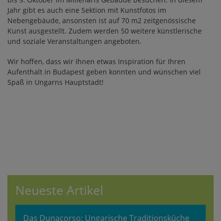
Jahr gibt es auch eine Sektion mit Kunstfotos im
Nebengebäude, ansonsten ist auf 70 m2 zeitgenössische
Kunst ausgestellt. Zudem werden 50 weitere künstlerische
und soziale Veranstaltungen angeboten.
Wir hoffen, dass wir Ihnen etwas Inspiration für Ihren
Aufenthalt in Budapest geben konnten und wünschen viel
Spaß in Ungarns Hauptstadt!
Neueste Artikel
Das Dunacorso: Ungarische Traditionsküche