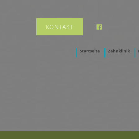
KONTAKT
Startseite
Zahnklinik