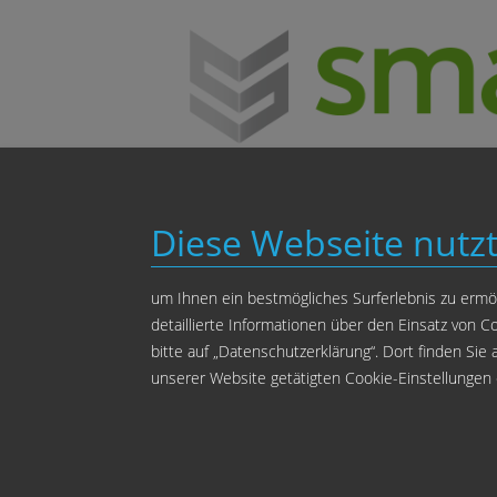
Diese Webseite nutz
um Ihnen ein bestmögliches Surferlebnis zu ermög
detaillierte Informationen über den Einsatz von
Startseite
Zahnkl
bitte auf „Datenschutzerklärung“. Dort finden Sie
unserer Website getätigten Cookie-Einstellungen